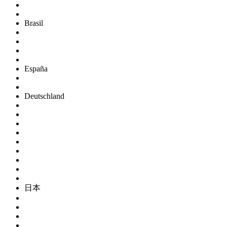
Brasil
España
Deutschland
日本