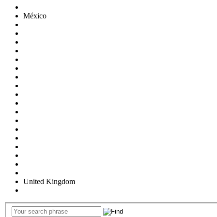
México
United Kingdom