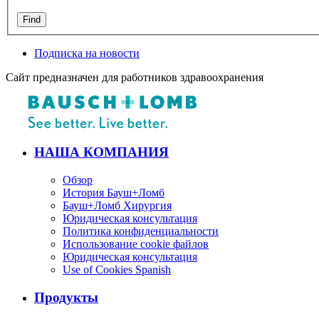
Подписка на новости
Сайт предназначен для работников здравоохранения
НАША КОМПАНИЯ
Обзор
История Бауш+Ломб
Бауш+Ломб Хирургия
Юридическая консультация
Политика конфиденциальности
Использование cookie файлов
Юридическая консультация
Use of Cookies Spanish
Продукты