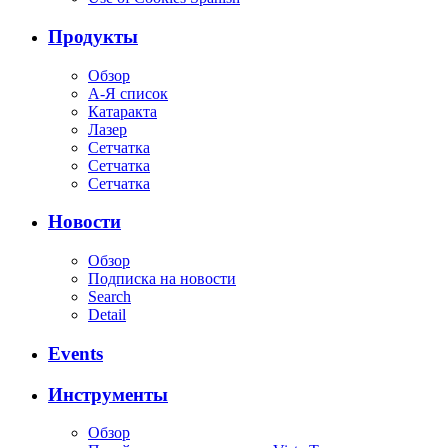
Продукты
Обзор
А-Я список
Катаракта
Лазер
Сетчатка
Сетчатка
Сетчатка
Новости
Обзор
Подписка на новости
Search
Detail
Events
Инструменты
Обзор