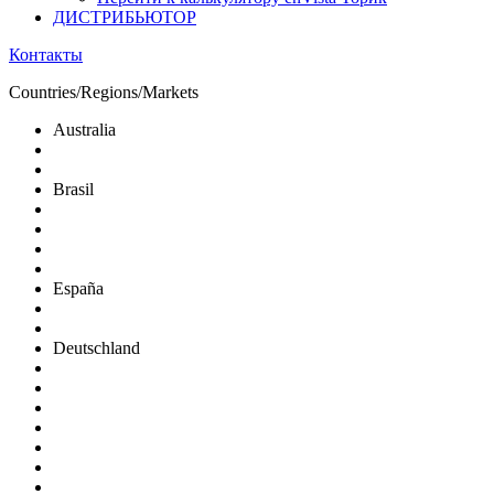
ДИСТРИБЬЮТОР
Контакты
Countries/Regions/Markets
Australia
Brasil
España
Deutschland