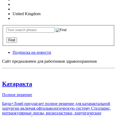
United Kingdom
Подписка на новости
Сайт предназначен для работников здравоохранения
Катаракта
Полное решение
Бауш+Ломб предлагает полное решение для катарактальной
хирургии включая офтальмологическую систему Стелларис,
интраокулярные линзы, вискоэластики, хирургические