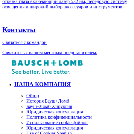
отрезка глаза включающий лазер 532 нм, передовую систему
освещения и широкий выбор аксессуаров и инструментов.
Контакты
Связаться с командой
Свяжитесь с вашим местным представителем.
НАША КОМПАНИЯ
Обзор
История Бауш+Ломб
Бауш+Ломб Хирургия
Юридическая консультация
Политика конфиденциальности
Использование cookie файлов
Юридическая консультация
Use of Cookies Spanish