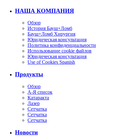
НАША КОМПАНИЯ
Обзор
История Бауш+Ломб
Бауш+Ломб Хирургия
Юридическая консультация
Политика конфиденциальности
Использование cookie файлов
Юридическая консультация
Use of Cookies Spanish
Продукты
Обзор
А-Я список
Катаракта
Лазер
Сетчатка
Сетчатка
Сетчатка
Новости