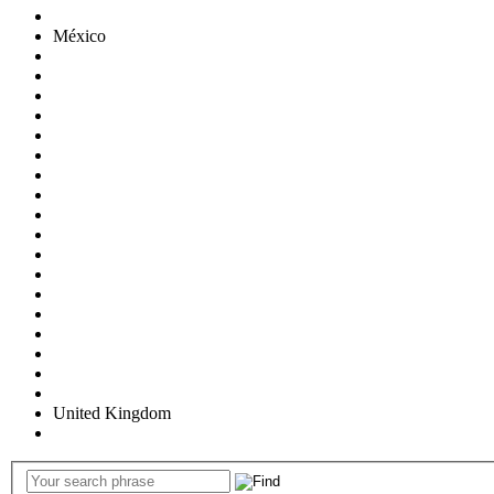
México
United Kingdom