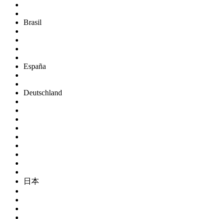
Brasil
España
Deutschland
日本