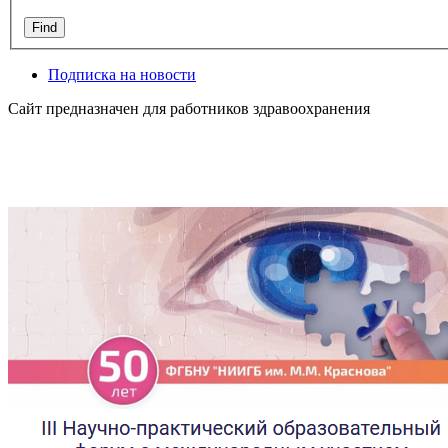
Подписка на новости
Сайт предназначен для работников здравоохранения