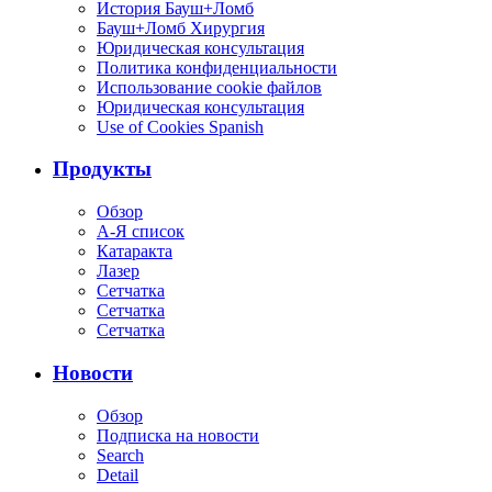
История Бауш+Ломб
Бауш+Ломб Хирургия
Юридическая консультация
Политика конфиденциальности
Использование cookie файлов
Юридическая консультация
Use of Cookies Spanish
Продукты
Обзор
А-Я список
Катаракта
Лазер
Сетчатка
Сетчатка
Сетчатка
Новости
Обзор
Подписка на новости
Search
Detail