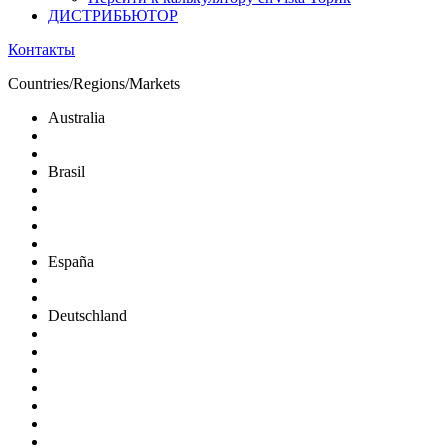
ДИСТРИБЬЮТОР
Контакты
Countries/Regions/Markets
Australia
Brasil
España
Deutschland