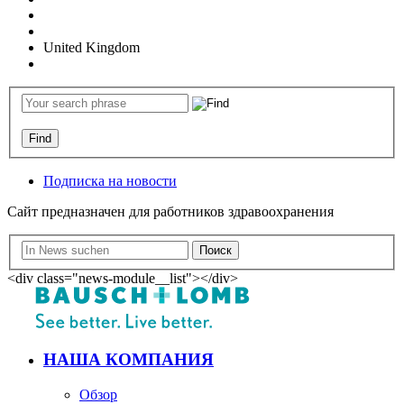
United Kingdom
Подписка на новости
Сайт предназначен для работников здравоохранения
Поиск
<div class="news-module__list"></div>
НАША КОМПАНИЯ
Обзор