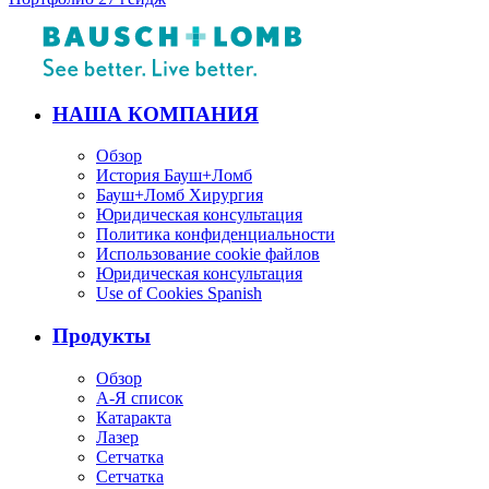
НАША КОМПАНИЯ
Обзор
История Бауш+Ломб
Бауш+Ломб Хирургия
Юридическая консультация
Политика конфиденциальности
Использование cookie файлов
Юридическая консультация
Use of Cookies Spanish
Продукты
Обзор
А-Я список
Катаракта
Лазер
Сетчатка
Сетчатка