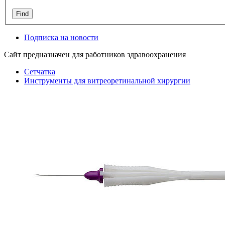
Подписка на новости
Сайт предназначен для работников здравоохранения
Сетчатка
Инструменты для витреоретинальной хирургии