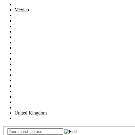
México
United Kingdom