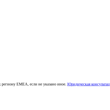
к региону EMEA, если не указано иное.
Юридическая консультац