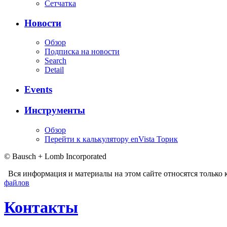
Сетчатка
Новости
Обзор
Подписка на новости
Search
Detail
Events
Инструменты
Обзор
Перейти к калькулятору enVista Торик
© Bausch + Lomb Incorporated
Вся информация и материалы на этом сайте относятся только 
файлов
Контакты