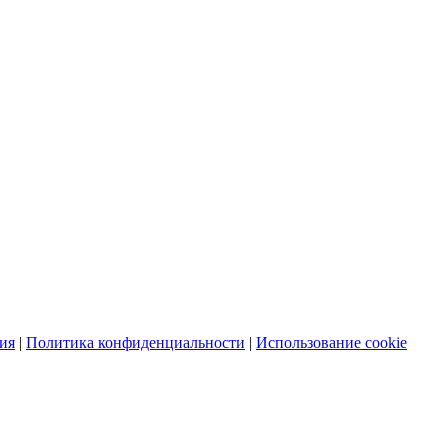
ия
|
Политика конфиденциальности
|
Использование cookie