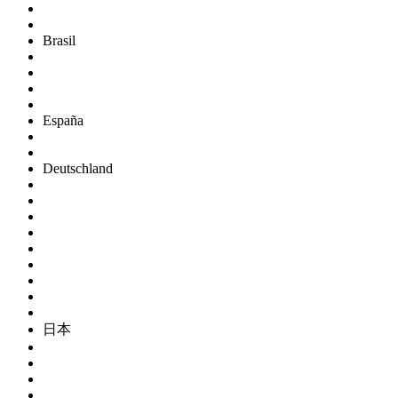
Brasil
España
Deutschland
日本